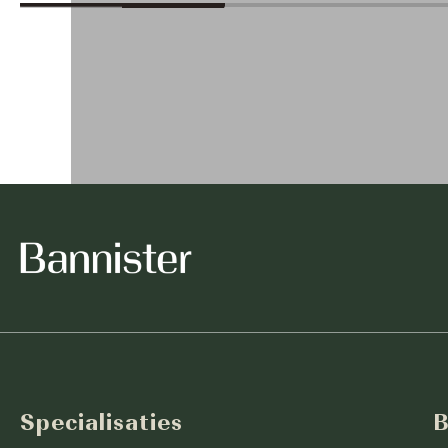
Specialisaties
B