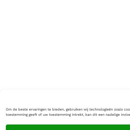
Om de beste ervaringen te bieden, gebruiken wij technologieën zoals coo
toestemming geeft of uw toestemming intrekt, kan dit een nadelige invl