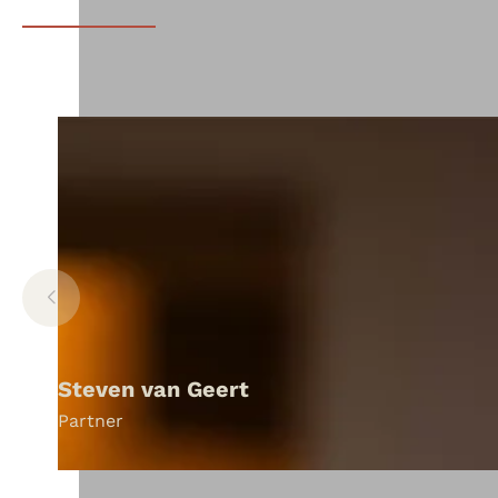
Steven van Geert
Partner