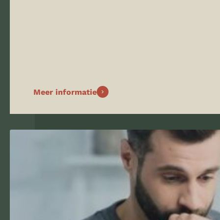
Meer informatie