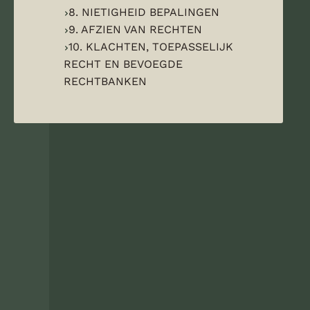
8. NIETIGHEID BEPALINGEN
9. AFZIEN VAN RECHTEN
10. KLACHTEN, TOEPASSELIJK
RECHT EN BEVOEGDE
RECHTBANKEN