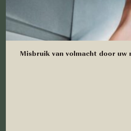
Misbruik van volmacht door uw