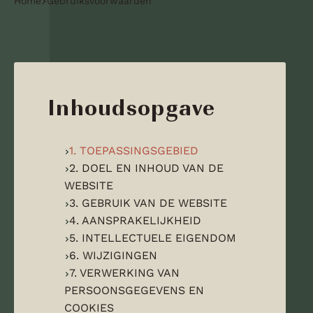
Home
Gebruiksvoorwaarden
Inhoudsopgave
1. TOEPASSINGSGEBIED
2. DOEL EN INHOUD VAN DE
WEBSITE
3. GEBRUIK VAN DE WEBSITE
4. AANSPRAKELIJKHEID
5. INTELLECTUELE EIGENDOM
6. WIJZIGINGEN
7. VERWERKING VAN
PERSOONSGEGEVENS EN
COOKIES