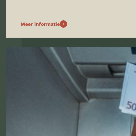
Meer informatie