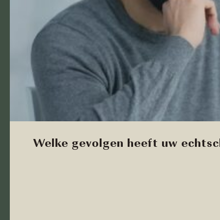
Welke gevolgen heeft uw echtsc