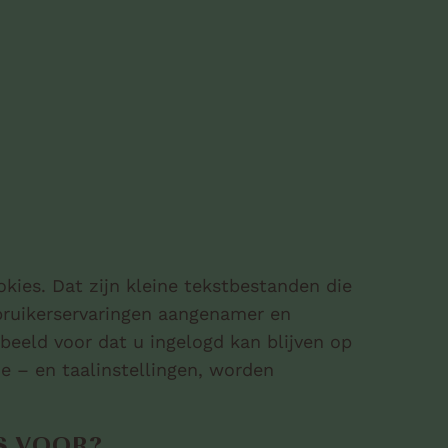
es. Dat zijn kleine tekstbestanden die
ruikerservaringen aangenamer en
rbeeld voor dat u ingelogd kan blijven op
e – en taalinstellingen, worden