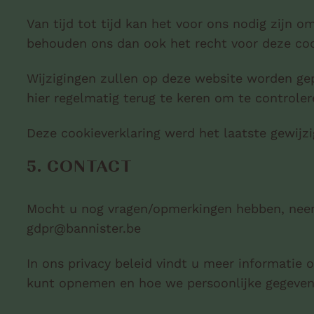
Van tijd tot tijd kan het voor ons nodig zijn om
behouden ons dan ook het recht voor deze coo
Wijzigingen zullen op deze website worden ge
hier regelmatig terug te keren om te controlere
Deze cookieverklaring werd het laatste gewijz
5. CONTACT
Mocht u nog vragen/opmerkingen hebben, nee
gdpr@bannister.be
In ons privacy beleid vindt u meer informatie 
kunt opnemen en hoe we persoonlijke gegeven