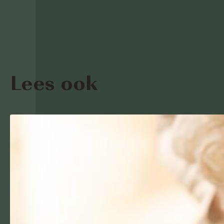
Lees ook