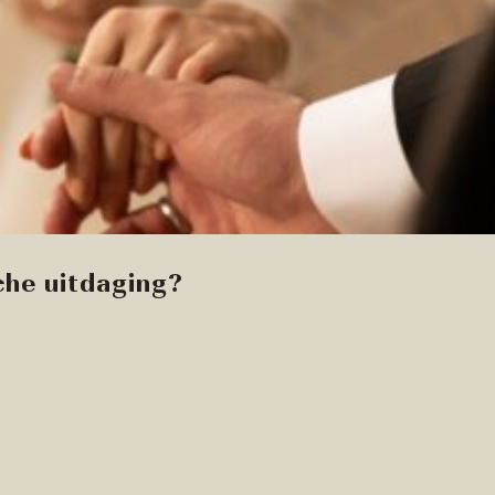
sche uitdaging?