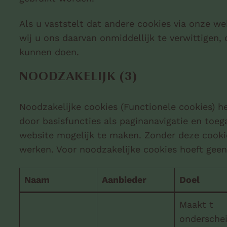
Als u vaststelt dat andere cookies via onze w
wij u ons daarvan onmiddellijk te verwittigen,
kunnen doen.
NOODZAKELIJK (3)
Noodzakelijke cookies (Functionele cookies) h
door basisfuncties als paginanavigatie en toeg
website mogelijk te maken. Zonder deze cooki
werken. Voor noodzakelijke cookies hoeft gee
Naam
Aanbieder
Doel
Maakt t
ondersche