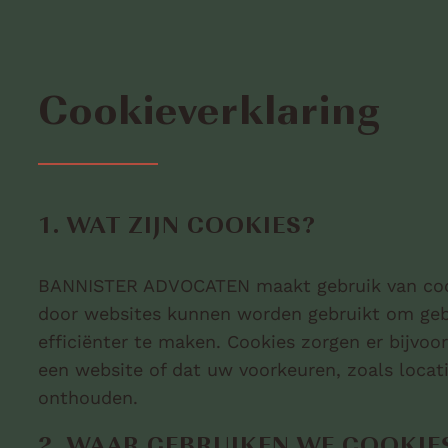
Cookieverklaring
1. WAT ZIJN COOKIES?
BANNISTER ADVOCATEN maakt gebruik van cooki
door websites kunnen worden gebruikt om geb
efficiënter te maken. Cookies zorgen er bijvoo
een website of dat uw voorkeuren, zoals locati
onthouden.