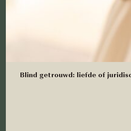
Blind getrouwd: liefde of juridi