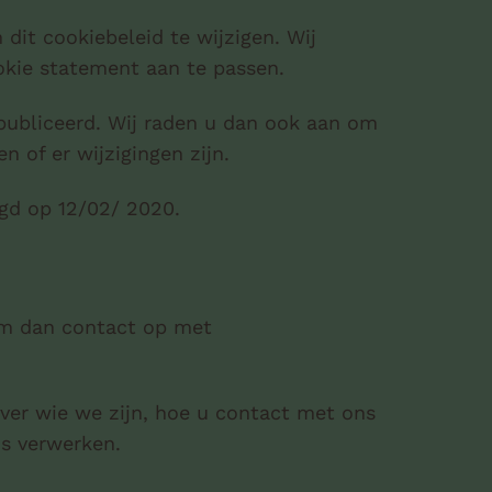
 dit cookiebeleid te wijzigen. Wij
kie statement aan te passen.
publiceerd. Wij raden u dan ook aan om
n of er wijzigingen zijn.
igd op 12/02/ 2020.
m dan contact op met
over wie we zijn, hoe u contact met ons
s verwerken.