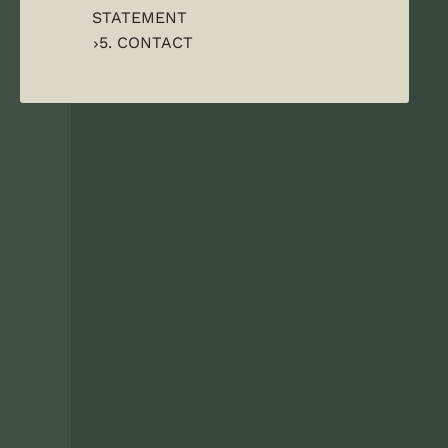
STATEMENT
5. CONTACT