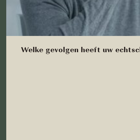
Welke gevolgen heeft uw echtsc