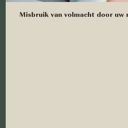
Misbruik van volmacht door uw