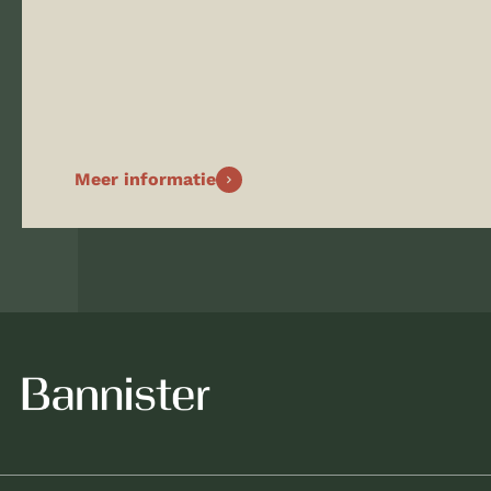
Meer informatie