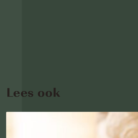
Lees ook