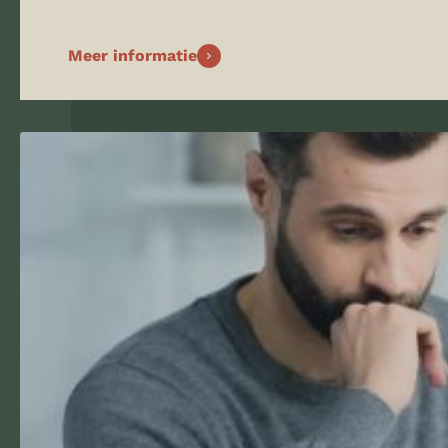
Meer informatie