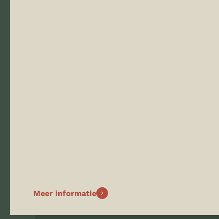
Meer informatie