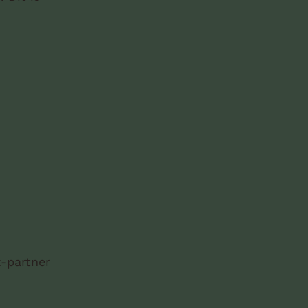
x-partner