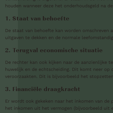
houden wanneer deze het onderhoudsgeld na de 
1. Staat van behoefte
De staat van behoefte kan worden omschreven al
uitgaven te dekken en de normale leefomstandi
2. Terugval economische situatie
De rechter kan ook kijken naar de aanzienlijke 
huwelijk en de echtscheiding. Dit komt neer op 
veroorzaakten. Dit is bijvoorbeeld het stopzette
3. Financiële draagkracht
Er wordt ook gekeken naar het inkomen van de p
het inkomen uit het vermogen (bijvoorbeeld uit 