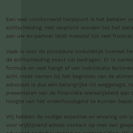
Een veel voorkomend twistpunt is het betalen 
echtscheiding. Het verplicht worden tot het bet
aan uw ex-partner leidt meestal tot veel frustrat
Vaak is voor de procedure onduidelijk hoeveel h
de echtscheiding exact zal bedragen. Er is namel
formule en veel hangt af van individuele factoren
acht moet nemen bij het begroten van de alimen
advocaat is dus een belangrijke rol weggelegd, n
presenteren van de financiële werkelijkheid aan
hoogte van het onderhoudsgeld te kunnen bepal
Wij hebben de nodige expertise en ervaring om u
voor vrijblijvend advies contact op met een gesp