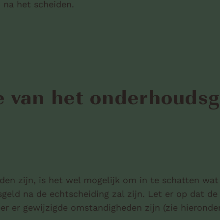
 na het scheiden.
e van het onderhoudsg
en zijn, is het wel mogelijk om in te schatten wat
eld na de echtscheiding zal zijn. Let er op dat de
 er gewijzigde omstandigheden zijn (zie hieronder