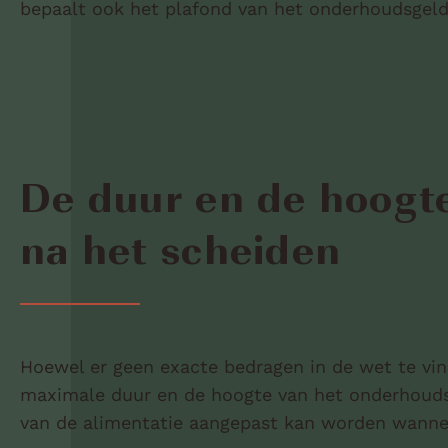
bepaalt ook het plafond van het onderhoudsgeld
De duur en de hoogt
na het scheiden
Hoewel er geen exacte bedragen in de wet te vind
maximale duur en de hoogte van het onderhoudsg
van de alimentatie aangepast kan worden wanneer