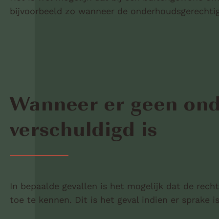
bijvoorbeeld zo wanneer de onderhoudsgerechtigd
Wanneer er geen on
verschuldigd is
In bepaalde gevallen is het mogelijk dat de rech
toe te kennen. Dit is het geval indien er sprake i