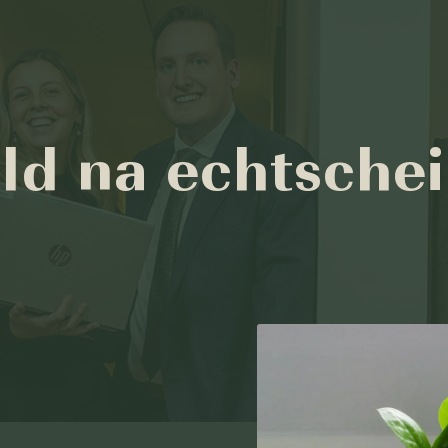
 na echtscheid