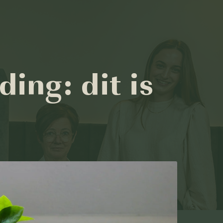
ing: dit is