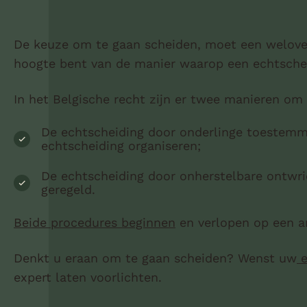
De keuze om te gaan scheiden, moet een weloverw
hoogte bent van de manier waarop een echtsche
In het Belgische recht zijn er twee manieren om
De echtscheiding door onderlinge toestemm
echtscheiding organiseren;
De echtscheiding door onherstelbare ontwri
geregeld.
Beide procedures beginnen
en verlopen op een an
Denkt u eraan om te gaan scheiden? Wenst uw
e
expert laten voorlichten.