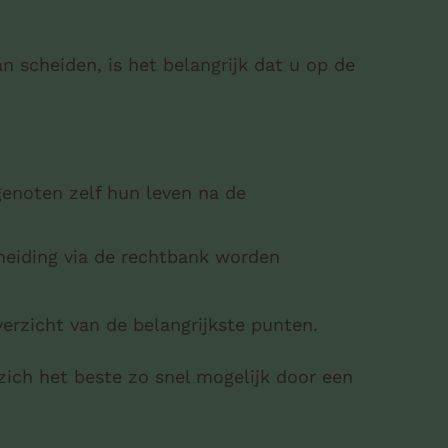
 scheiden, is het belangrijk dat u op de
genoten zelf hun leven na de
heiding via de rechtbank worden
erzicht van de belangrijkste punten.
zich het beste zo snel mogelijk door een