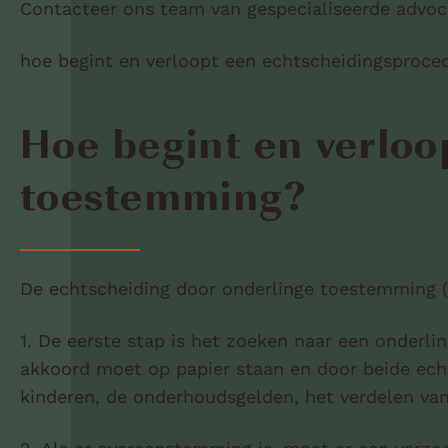
Contacteer ons team van gespecialiseerde advoc
hoe begint en verloopt een echtscheidingsproce
Hoe begint en verloo
toestemming?
De echtscheiding door onderlinge toestemming (E
1. De eerste stap is het zoeken naar een onderli
akkoord moet op papier staan en door beide ech
kinderen, de onderhoudsgelden, het verdelen va