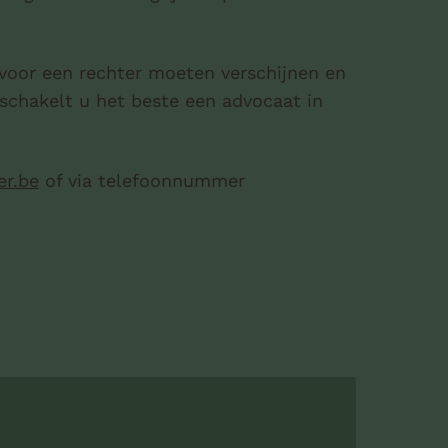
 voor een rechter moeten verschijnen en
schakelt u het beste een advocaat in
er.be
of via telefoonnummer