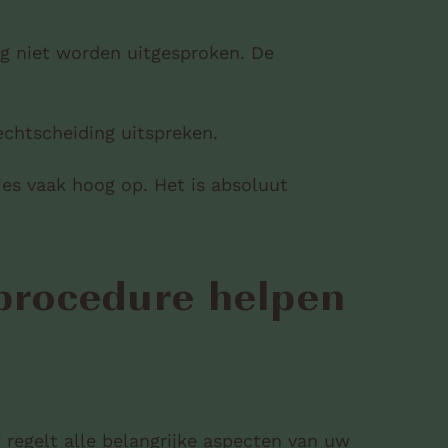
ing niet worden uitgesproken. De
 echtscheiding uitspreken.
es vaak hoog op. Het is absoluut
sprocedure helpen
 regelt alle belangrijke aspecten van uw